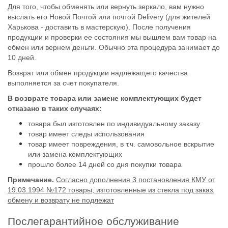
Для того, чтобы обменять или вернуть зеркало, вам нужно
выслать его Новой Почтой или почтой Delivery (для жителей
Харькова - доставить в мастерскую). После получения
продукции и проверки ее состояния мы вышлем вам товар на
обмен или вернем деньги. Обычно эта процедура занимает до
10 дней.
Возврат или обмен продукции надлежащего качества
выполняется за счет покупателя.
В возврате товара или замене комплектующих будет
отказано в таких случаях:
товара был изготовлен по индивидуальному заказу
товар имеет следы использования
товар имеет повреждения, в т.ч. самовольное вскрытие
или замена комплектующих
прошло более 14 дней со дня покупки товара
Примечание.
Согласно дополнения 3 постановления КМУ от
19.03.1994 №172 товары, изготовленные из стекла под заказ,
обмену и возврату не подлежат
Послегарантийное обслуживание