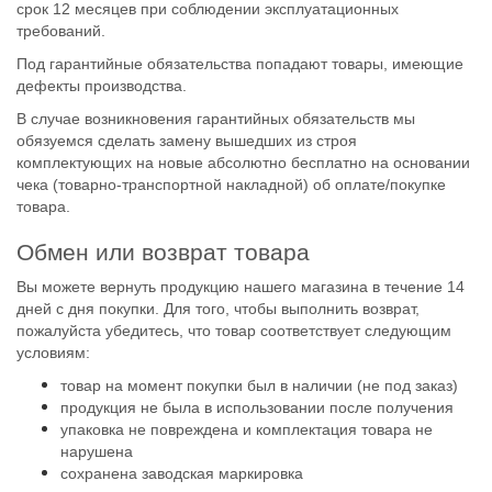
срок 12 месяцев при соблюдении эксплуатационных
требований.
Под гарантийные обязательства попадают товары, имеющие
дефекты производства.
В случае возникновения гарантийных обязательств мы
обязуемся сделать замену вышедших из строя
комплектующих на новые абсолютно бесплатно на основании
чека (товарно-транспортной накладной) об оплате/покупке
товара.
Обмен или возврат товара
Вы можете вернуть продукцию нашего магазина в течение 14
дней с дня покупки. Для того, чтобы выполнить возврат,
пожалуйста убедитесь, что товар соответствует следующим
условиям:
товар на момент покупки был в наличии (не под заказ)
продукция не была в использовании после получения
упаковка не повреждена и комплектация товара не
нарушена
сохранена заводская маркировка