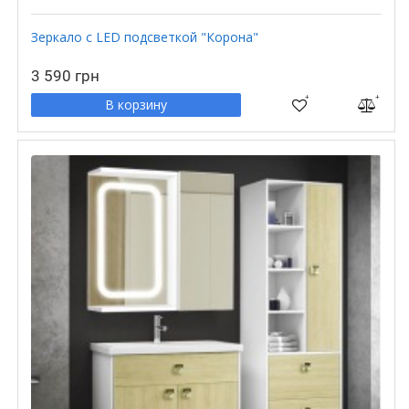
Зеркало с LED подсветкой "Корона"
3 590 грн
В корзину