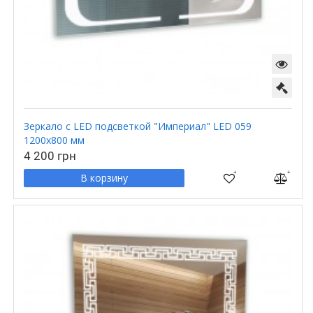
Зеркало с LED подсветкой "Империал" LED 059
1200х800 мм
4 200 грн
В корзину