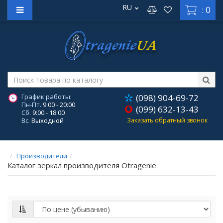
RU
: 0
График работы:
(098) 904-69-72
Пн-Пт.
9:00 - 20:00
(099) 632-13-43
Сб.
9:00 - 18:00
Вс.
Выходной
Заказать обратный звонок
Производители
Каталог зеркал производителя Otragenie