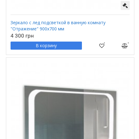
Зеркало с лед подсветкой в ванную комнату
"Отражение" 900х700 мм
4 300 грн
В корзину