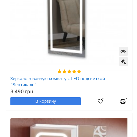
Зеркало в ванную комнату с LED подсветкой
"Вертикаль"
3 490 грн
В корзину