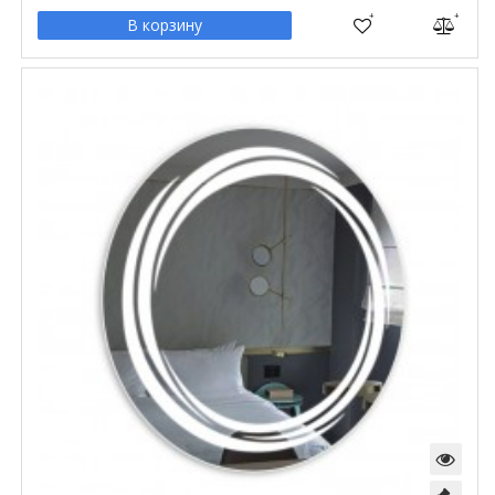
В корзину