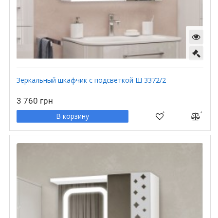
Зеркальный шкафчик с подсветкой Ш 3372/2
3 760 грн
В корзину