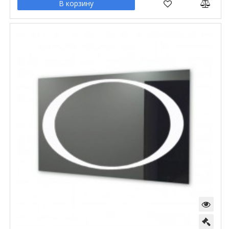
В корзину