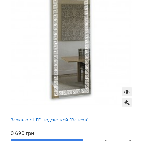
Зеркало с LED подсветкой "Венера"
3 690 грн