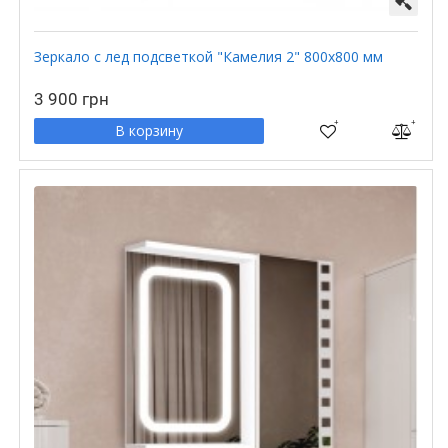
Зеркало с лед подсветкой "Камелия 2" 800х800 мм
3 900 грн
В корзину