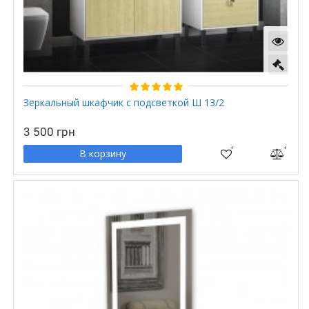
Зеркальный шкафчик с подсветкой Ш 13/2
3 500 грн
В корзину