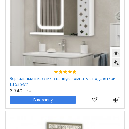
Зеркальный шкафчик в ванную комнату с подсветкой
Ш 5364/2
3 740 грн
В корзину