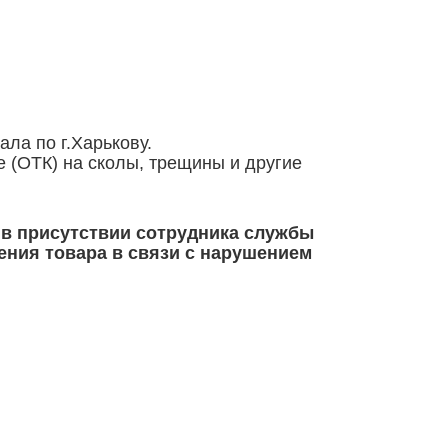
ммы заказа.
ала по г.Харькову.
 (ОТК) на сколы, трещины и другие
 в присутствии сотрудника службы
чения товара в связи с нарушением