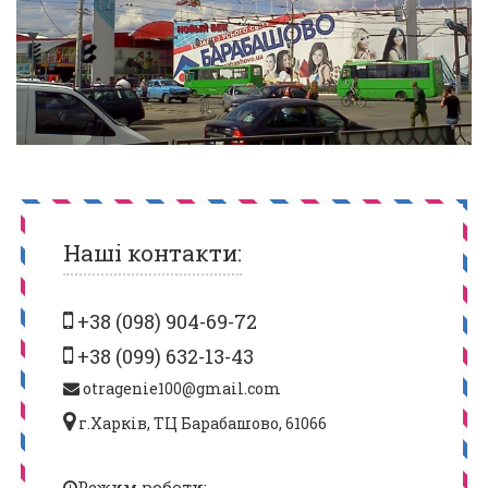
Наші контакти:
+38 (098) 904-69-72
+38 (099) 632-13-43
otragenie100@gmail.com
г.Харків, ТЦ Барабашово, 61066
Режим роботи: