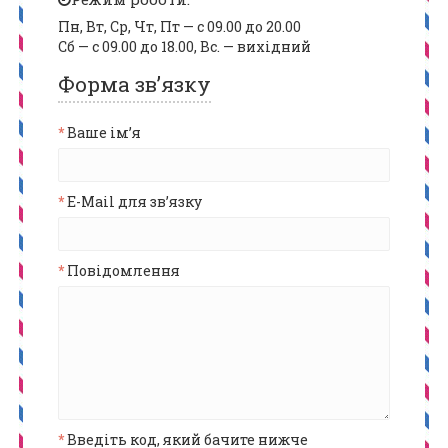
Пн, Вт, Ср, Чт, Пт — с 09.00 до 20.00
Сб — с 09.00 до 18.00, Вс. — вихідний
Форма зв’язку
Ваше ім’я
E-Mail для зв’язку
Повідомлення
Введіть код, який бачите нижче