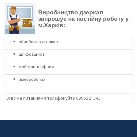
Виробництво дзеркал
запрошує на постійну роботу у
м.Харків:
обробників дзеркал
шліфовщиків
майстра-шафника
різноробочих
Зі всіма питаннями телефонуйте 0996321343