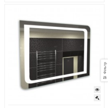
Фільтр