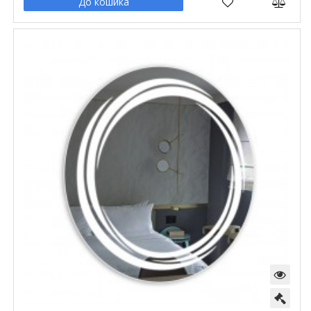
До кошика