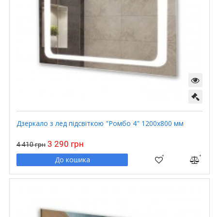
Дзеркало з лед підсвіткою "Ромбо 4" 1200х800 мм
3 290 грн
4 410 грн
До кошика