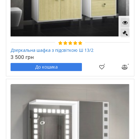
Дзеркальна шафка з підсвіткою Ш 13/2
3 500 грн
До кошика