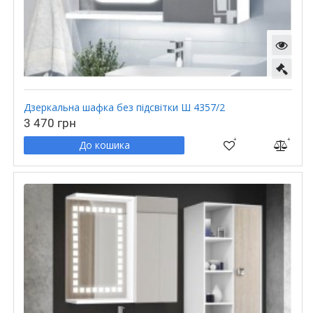
Дзеркальна шафка без підсвітки Ш 4357/2
3 470 грн
До кошика