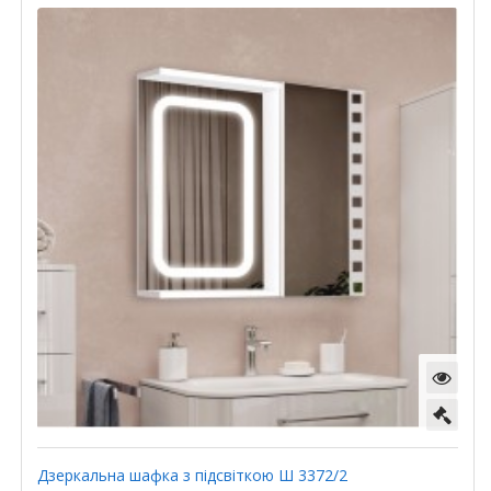
Дзеркальна шафка з підсвіткою Ш 3372/2