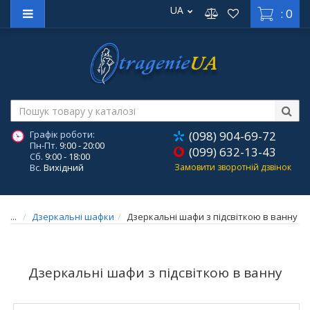
UA
: 0
Графік роботи:
(098) 904-69-72
Пн-Пт.
9:00 - 20:00
(099) 632-13-43
Сб.
9:00 - 18:00
Вс.
Вихідний
Замовити зворотній дзвінок
...
Дзеркальні шафки
Дзеркальні шафи з підсвіткою в ванну
Дзеркальні шафи з підсвіткою в ванну