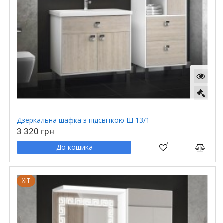
Дзеркальна шафка з підсвіткою Ш 13/1
3 320 грн
До кошика
ХІТ