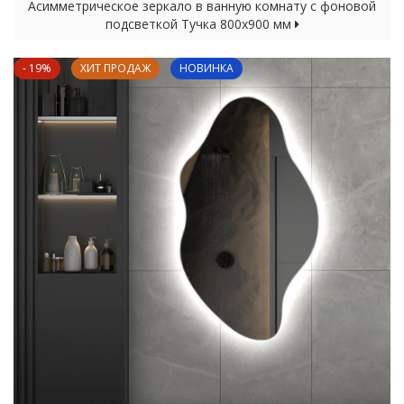
Асимметрическое зеркало в ванную комнату с фоновой
подсветкой Тучка 800х900 мм
- 19%
ХИТ ПРОДАЖ
НОВИНКА