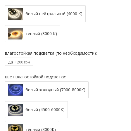
белый нейтральный (4000 К)
теплый (3000 К)
влагостойкая подсветка (по необходимости):
да
+200 грн
цвет влагостойкой подсветки:
белый холодный (7000-8000К)
белый (4500-6000К)
тёплый (3000К)