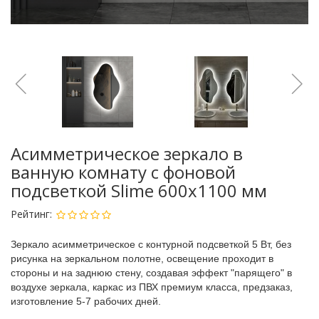
Асимметрическое зеркало в
ванную комнату с фоновой
подсветкой Slime 600х1100 мм
Рейтинг:
Зеркало асимметрическое
с контурной подсветкой 5 Вт
, без
рисунка на зеркальном полотне, освещение проходит в
стороны и на заднюю стену, создавая эффект "парящего" в
воздухе зеркала, каркас из ПВХ премиум класса, предзаказ,
изготовление 5-7 рабочих дней.