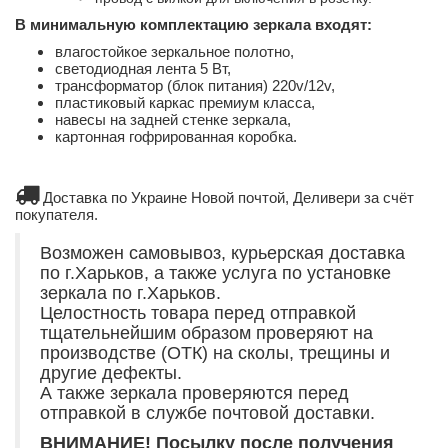
В минимальную комплектацию зеркала входят:
влагостойкое зеркальное полотно,
светодиодная лента 5 Вт,
трансформатор (блок питания) 220v/12v,
пластиковый каркас премиум класса,
навесы на задней стенке зеркала,
картонная гофрированная коробка.
Доставка по Украине Новой почтой, Деливери за счёт
покупателя.
Возможен самовывоз, курьерская доставка
по г.Харьков, а также услуга по установке
зеркала по г.Харьков.
Целостность товара перед отправкой
тщательнейшим образом проверяют на
производстве (ОТК) на сколы, трещины и
другие дефекты.
А также зеркала проверяются перед
отправкой в службе почтовой доставки.
ВНИМАНИЕ! Посылку после получения