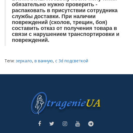
обязательно нужно проверить -
распаковать в присутствии сотрудника
службы доставки. При наличии
повреждений (сколов, трещин, боя)
составить отказ от получения товара в
связи с нарушением транспортировки и
повреждений.
Теги:
зеркало
,
в ванную
,
с 3d подсветкой