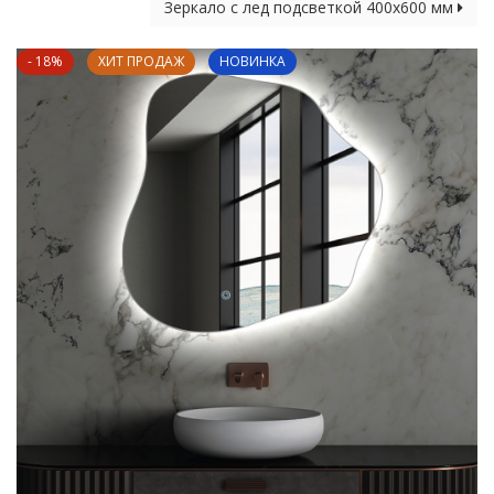
Зеркало с лед подсветкой 400х600 мм
- 18%
ХИТ ПРОДАЖ
НОВИНКА