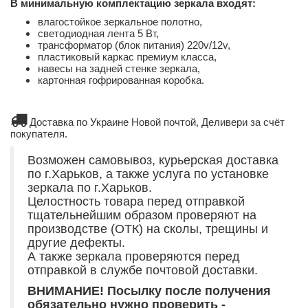
В минимальную комплектацию зеркала входят:
влагостойкое зеркальное полотно,
светодиодная лента 5 Вт,
трансформатор (блок питания) 220v/12v,
пластиковый каркас премиум класса,
навесы на задней стенке зеркала,
картонная гофрированная коробка.
Доставка по Украине Новой почтой, Деливери за счёт
покупателя.
Возможен самовывоз, курьерская доставка
по г.Харьков, а также услуга по установке
зеркала по г.Харьков.
Целостность товара перед отправкой
тщательнейшим образом проверяют на
производстве (ОТК) на сколы, трещины и
другие дефекты.
А также зеркала проверяются перед
отправкой в службе почтовой доставки.
ВНИМАНИЕ! Посылку после получения
обязательно нужно проверить -