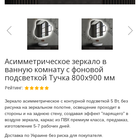
Асимметрическое зеркало в
ванную комнату с фоновой
подсветкой Тучка 800х900 мм
Рейтинг:
Зеркало асимметрическое
с контурной подсветкой 5 Вт
, без
рисунка на зеркальном полотне, освещение проходит в
стороны и на заднюю стену, создавая эффект "парящего" в
воздухе зеркала, каркас из ПВХ премиум класса, предзаказ,
изготовление 5-7 рабочих дней.
Доставка по Украине без риска для покупателя.