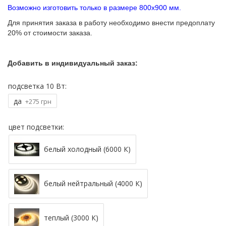
Возможно изготовить только в размере 800х900 мм.
Для принятия заказа в работу необходимо внести предоплату
20% от стоимости заказа.
Добавить в индивидуальный заказ:
подсветка 10 Вт:
да
+275 грн
цвет подсветки:
белый холодный (6000 К)
белый нейтральный (4000 К)
теплый (3000 К)