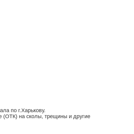
ала по г.Харькову.
 (ОТК) на сколы, трещины и другие