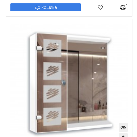
До кошика