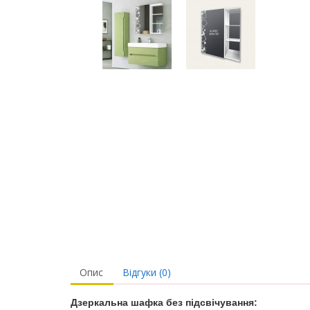
Опис
Відгуки (0)
Дзеркальна шафка без підсвічування: