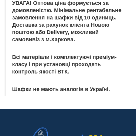
УВАГА! Оптова ціна формується за
домовленістю. Мінімальне рентабельне
замовлення на шафки від 10 одиниць.
Доставка за рахунок клієнта Новою
поштою або Delivery, можливий
самовивіз з м.Харкова.
Всі матеріали і комплектуючі преміум-
класу і при установці проходять
контроль якості ВТК.
Шафки не мають аналогів в Україні.