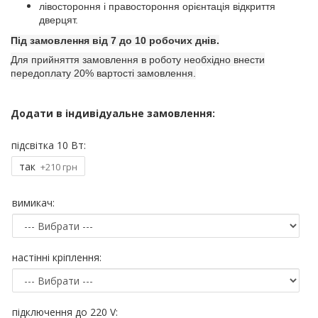
лівостороння і правостороння орієнтація відкриття
дверцят.
Під замовлення від 7 до 10 робочих днів.
Для прийняття замовлення в роботу необхідно внести
передоплату 20% вартості замовлення.
Додати в індивідуальне замовлення:
підсвітка 10 Вт:
так
+210 грн
вимикач:
настінні кріплення:
підключення до 220 V: